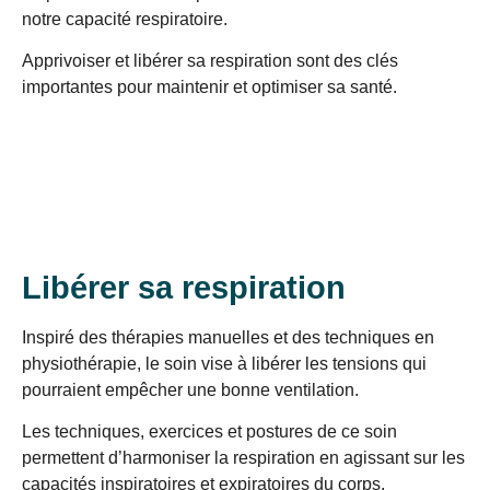
notre capacité respiratoire.
Apprivoiser et libérer sa respiration sont des clés
importantes pour maintenir et optimiser sa santé.
Libérer sa respiration
Inspiré des thérapies manuelles et des techniques en
physiothérapie, le soin vise à libérer les tensions qui
pourraient empêcher une bonne ventilation.
Les techniques, exercices et postures de ce soin
permettent d’harmoniser la respiration en agissant sur les
capacités inspiratoires et expiratoires du corps.