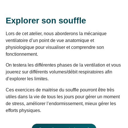
Explorer son souffle
Lors de cet atelier, nous aborderons la mécanique
ventilatoire d’un point de vue anatomique et
physiologique pour visualiser et comprendre son
fonctionnement.
On testera les différentes phases de la ventilation et vous
jouerez sur différents volumes/débit respiratoires afin
d’explorer les limites.
Ces exercices de maitrise du souffle pourront être très
utiles dans la vie de tous les jours pour gérer un moment
de stress, améliorer l’endormissement, mieux gérer les
efforts physiques.