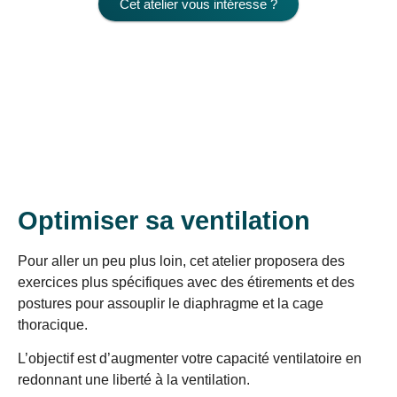
Cet atelier vous intéresse ?
Optimiser sa ventilation
Pour aller un peu plus loin, cet atelier proposera des
exercices plus spécifiques avec des étirements et des
postures pour assouplir le diaphragme et la cage
thoracique.
L’objectif est d’augmenter votre capacité ventilatoire en
redonnant une liberté à la ventilation.