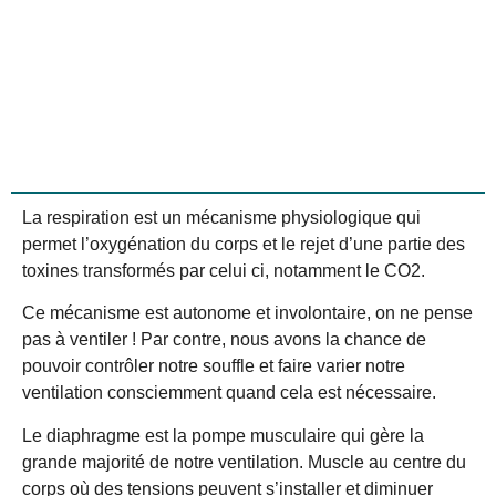
La respiration est un mécanisme physiologique qui
permet l’oxygénation du corps et le rejet d’une partie des
toxines transformés par celui ci, notamment le CO2.
Ce mécanisme est autonome et involontaire, on ne pense
pas à ventiler !
Par contre, nous avons la chance de
pouvoir contrôler notre souffle et faire varier notre
ventilation consciemment quand cela est nécessaire.
Le diaphragme est la pompe musculaire qui gère la
grande majorité de notre ventilation. Muscle au centre du
corps où des tensions peuvent s’installer et diminuer