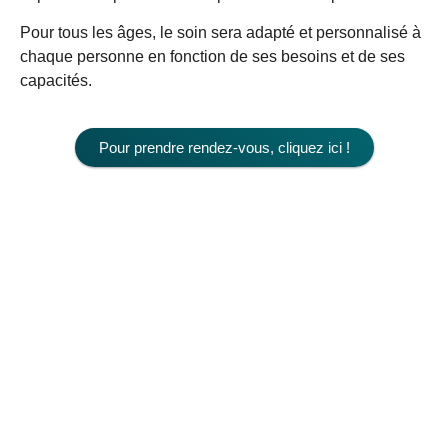
Pour tous les âges, le soin sera adapté et personnalisé à
chaque personne en fonction de ses besoins et de ses
capacités.
Pour prendre rendez-vous, cliquez ici !