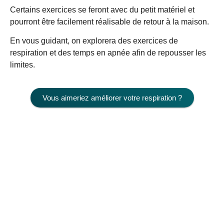
Certains exercices se feront avec du petit matériel et
pourront être facilement réalisable de retour à la maison.
En vous guidant, on explorera des exercices de
respiration et des temps en apnée afin de repousser les
limites.
Vous aimeriez améliorer votre respiration ?